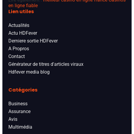
en ligne fiable
Lien utiles
Actualités
Actu HDFever
Derniere sortie HDFever
A Propros
Contact
Générateur de titres d'articles viraux
Hdfever media blog
Catégories
Business
Assurance
Avis
Multimédia