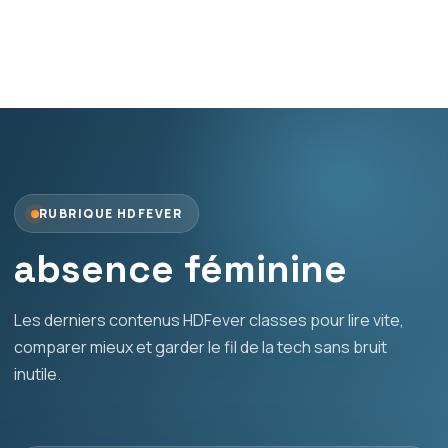
RUBRIQUE HDFEVER
absence féminine
Les derniers contenus HDFever classes pour lire vite,
comparer mieux et garder le fil de la tech sans bruit
inutile.