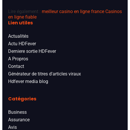
Lire également :
meilleur casino en ligne france
Casinos
en ligne fiable
Lien utiles
Actualités
Actu HDFever
Derniere sortie HDFever
A Propros
Contact
Générateur de titres d'articles viraux
Hdfever media blog
Catégories
Business
Assurance
Avis