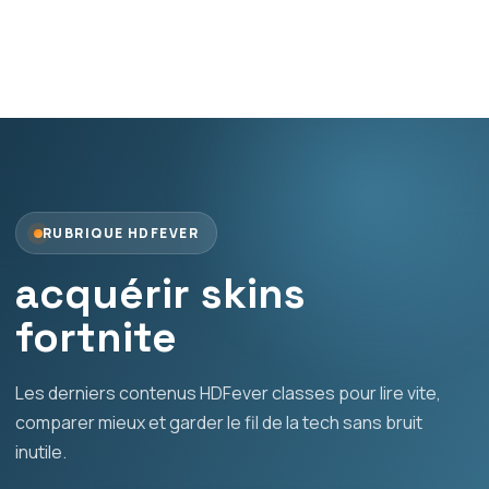
RUBRIQUE HDFEVER
acquérir skins
fortnite
Les derniers contenus HDFever classes pour lire vite,
comparer mieux et garder le fil de la tech sans bruit
inutile.