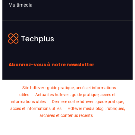
Multimédia
Abonnez-vous à notre newsletter
Site hdfever : guide pratique, accès et informations
utiles
Actualites hdfever : guide pratique, accès et
informations utiles
Dernière sortie hdfever : guide pratique,
accès et informations utiles
Hdfever media blog : rubriques,
archives et contenus récents