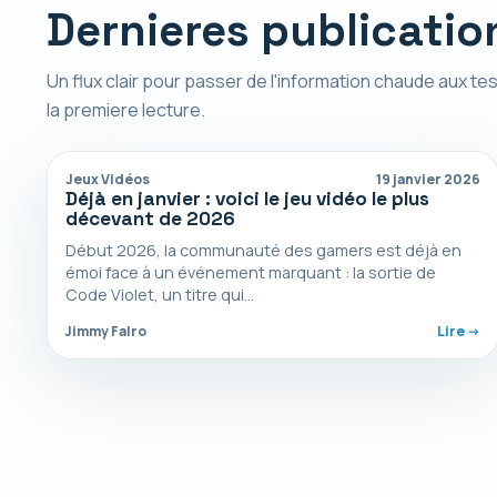
Dernieres publicatio
Un flux clair pour passer de l'information chaude aux tes
la premiere lecture.
Jeux Vidéos
19 janvier 2026
Déjà en janvier : voici le jeu vidéo le plus
décevant de 2026
Début 2026, la communauté des gamers est déjà en
émoi face à un événement marquant : la sortie de
Code Violet, un titre qui…
Jimmy Falro
Lire ->