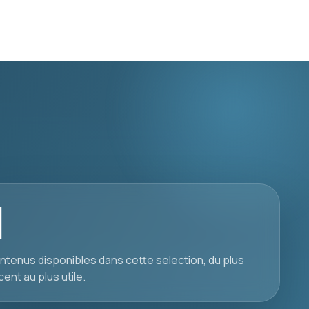
1
ntenus disponibles dans cette selection, du plus
cent au plus utile.