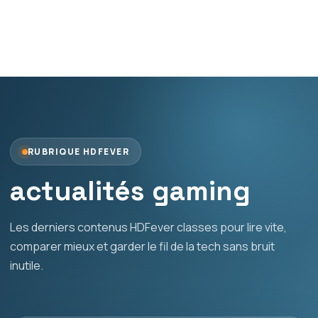
RUBRIQUE HDFEVER
actualités gaming
Les derniers contenus HDFever classes pour lire vite,
comparer mieux et garder le fil de la tech sans bruit
inutile.