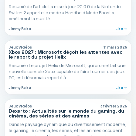
Résumé de l’article La mise à jour 22.0.0 de la Nintendo
Switch 2 apporte le mode « Handheld Mode Boost »,
améliorant la qualité…
Jimmy Falro
Lire ->
Jeux Vidéos
11 mars 2026
Xbox 2027 : Microsoft déçoit les attentes avec
le report du projet Helix
Résumé : Le projet Helix de Microsoft, qui promettait une
nouvelle console Xbox capable de faire tourner des jeux
PC, est désormais reporté à…
Jimmy Falro
Lire ->
Jeux Vidéos
3 février 2026
Dexerto : Actualités sur le monde du gaming, du
cinéma, des séries et des animes
Dans le paysage dynamique du divertissement moderne,
le gaming, le cinéma, les séries, et les animes occupent