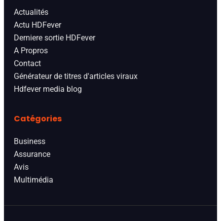
Actualités
Actu HDFever
Derniere sortie HDFever
A Propros
Contact
Générateur de titres d'articles viraux
Hdfever media blog
Catégories
Business
Assurance
Avis
Multimédia