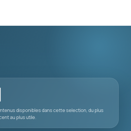
1
ntenus disponibles dans cette selection, du plus
cent au plus utile.