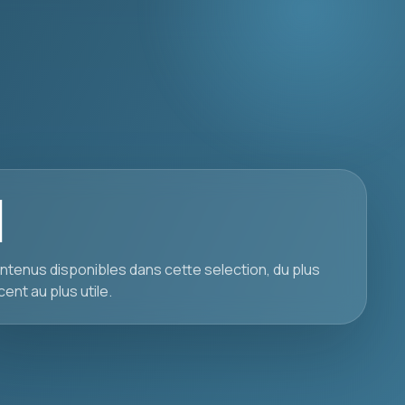
1
ntenus disponibles dans cette selection, du plus
cent au plus utile.