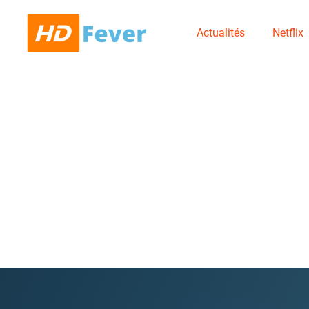
Actualités
Netflix