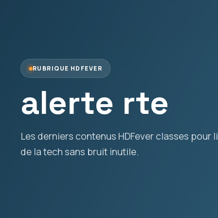
RUBRIQUE HDFEVER
alerte rte
Les derniers contenus HDFever classes pour lir
de la tech sans bruit inutile.