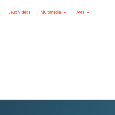
Jeux Vidéos
Multimédia
Avis