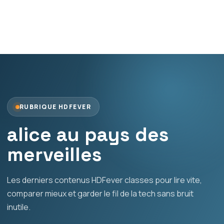
RUBRIQUE HDFEVER
alice au pays des
merveilles
Les derniers contenus HDFever classes pour lire vite,
comparer mieux et garder le fil de la tech sans bruit
inutile.