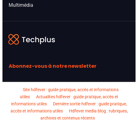
Multimédia
Abonnez-vous à notre newsletter
Site hdfever : guide pratique, accès et informations
utiles
Actualites hdfever : guide pratique, accès et
informations utiles
Dernière sortie hdfever : guide pratique,
accès et informations utiles
Hdfever media blog : rubriques,
archives et contenus récents