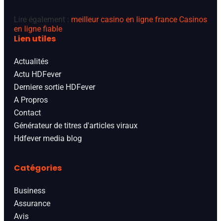
Lire également :
meilleur casino en ligne france
Casinos
en ligne fiable
Lien utiles
Actualités
Actu HDFever
Derniere sortie HDFever
A Propros
Contact
Générateur de titres d'articles viraux
Hdfever media blog
Catégories
Business
Assurance
Avis