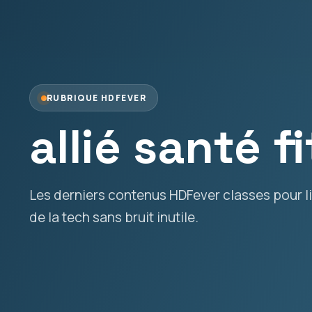
RUBRIQUE HDFEVER
allié santé fi
Les derniers contenus HDFever classes pour lir
de la tech sans bruit inutile.