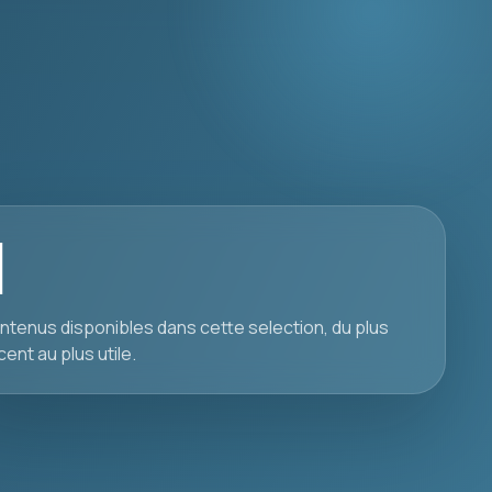
1
ntenus disponibles dans cette selection, du plus
cent au plus utile.