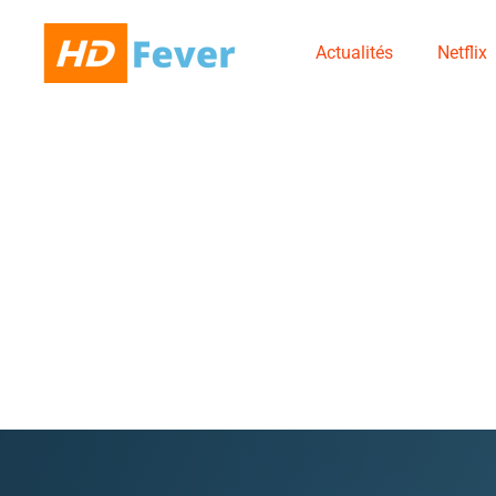
Actualités
Netflix