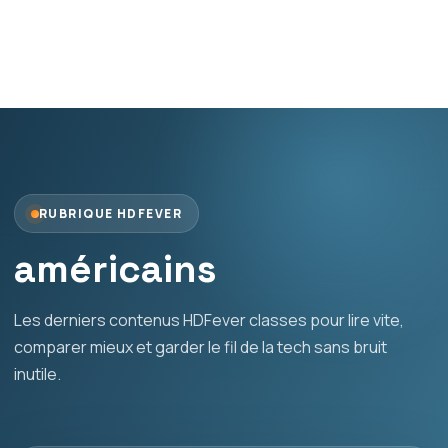
RUBRIQUE HDFEVER
américains
Les derniers contenus HDFever classes pour lire vite,
comparer mieux et garder le fil de la tech sans bruit
inutile.