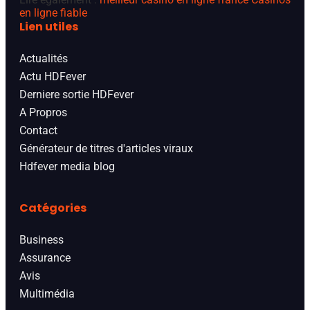
en ligne fiable
Lien utiles
Actualités
Actu HDFever
Derniere sortie HDFever
A Propros
Contact
Générateur de titres d'articles viraux
Hdfever media blog
Catégories
Business
Assurance
Avis
Multimédia