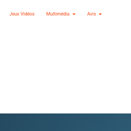
Jeux Vidéos
Multimédia
Avis