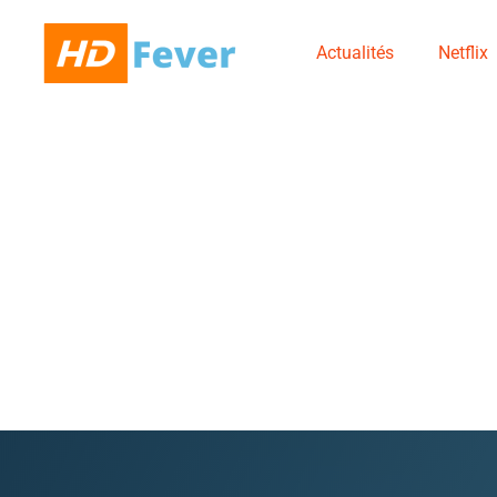
Actualités
Netflix