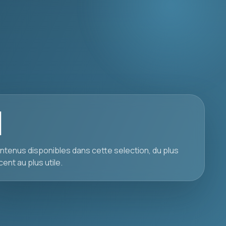
1
ntenus disponibles dans cette selection, du plus
cent au plus utile.