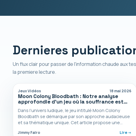
Dernieres publicatio
Un flux clair pour passer de l'information chaude aux tes
la premiere lecture.
Jeux Vidéos
18 mai 2026
Moon Colony Bloodbath : Notre analyse
approfondie d’un jeu où la souffrance est
universelle
Dans l’univers ludique, le jeu intitulé Moon Colony
Bloodbath se démarque par son approche audacieuse
et sa thématique unique. Cet article propose une
analyse…
Jimmy Falro
Lire ->