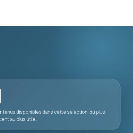
1
ntenus disponibles dans cette selection, du plus
cent au plus utile.