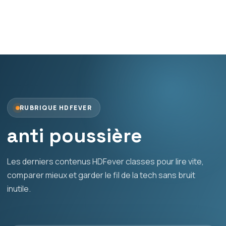
RUBRIQUE HDFEVER
anti poussière
Les derniers contenus HDFever classes pour lire vite,
comparer mieux et garder le fil de la tech sans bruit
inutile.