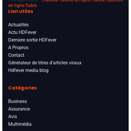
en ligne fiable
Lien utiles
Actualités
Actu HDFever
Derniere sortie HDFever
A Propros
Contact
Générateur de titres d'articles viraux
Hdfever media blog
Catégories
Business
Assurance
Avis
Multimédia