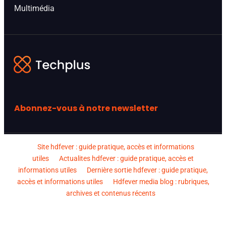
Multimédia
Abonnez-vous à notre newsletter
Site hdfever : guide pratique, accès et informations
utiles
Actualites hdfever : guide pratique, accès et
informations utiles
Dernière sortie hdfever : guide pratique,
accès et informations utiles
Hdfever media blog : rubriques,
archives et contenus récents