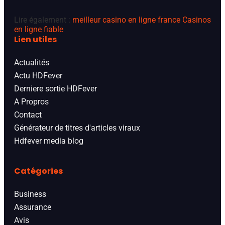
Lire également :
meilleur casino en ligne france
Casinos
en ligne fiable
Lien utiles
Actualités
Actu HDFever
Derniere sortie HDFever
A Propros
Contact
Générateur de titres d'articles viraux
Hdfever media blog
Catégories
Business
Assurance
Avis