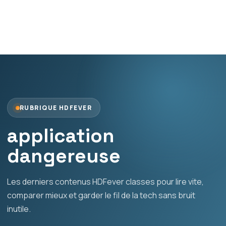
RUBRIQUE HDFEVER
application
dangereuse
Les derniers contenus HDFever classes pour lire vite,
comparer mieux et garder le fil de la tech sans bruit
inutile.