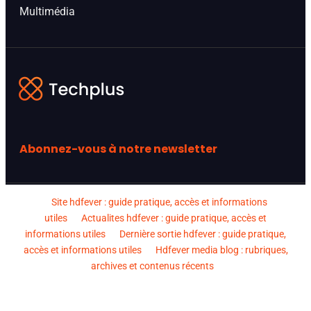
Multimédia
Abonnez-vous à notre newsletter
Site hdfever : guide pratique, accès et informations
utiles
Actualites hdfever : guide pratique, accès et
informations utiles
Dernière sortie hdfever : guide pratique,
accès et informations utiles
Hdfever media blog : rubriques,
archives et contenus récents