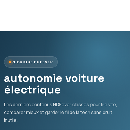
RUBRIQUE HDFEVER
autonomie voiture
électrique
Les derniers contenus HDFever classes pour lire vite,
comparer mieux et garder le fil de la tech sans bruit
inutile.