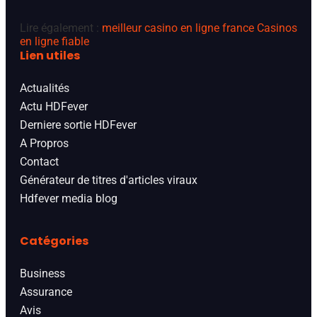
Lire également :
meilleur casino en ligne france
Casinos
en ligne fiable
Lien utiles
Actualités
Actu HDFever
Derniere sortie HDFever
A Propros
Contact
Générateur de titres d'articles viraux
Hdfever media blog
Catégories
Business
Assurance
Avis