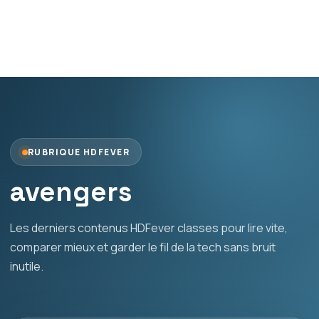
RUBRIQUE HDFEVER
avengers
Les derniers contenus HDFever classes pour lire vite,
comparer mieux et garder le fil de la tech sans bruit
inutile.