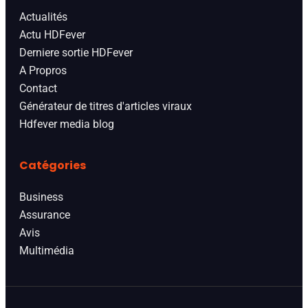
Actualités
Actu HDFever
Derniere sortie HDFever
A Propros
Contact
Générateur de titres d'articles viraux
Hdfever media blog
Catégories
Business
Assurance
Avis
Multimédia