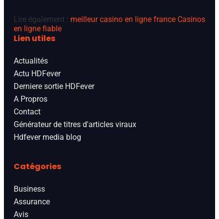
Lire également :
meilleur casino en ligne france
Casinos
en ligne fiable
Lien utiles
Actualités
Actu HDFever
Derniere sortie HDFever
A Propros
Contact
Générateur de titres d'articles viraux
Hdfever media blog
Catégories
Business
Assurance
Avis