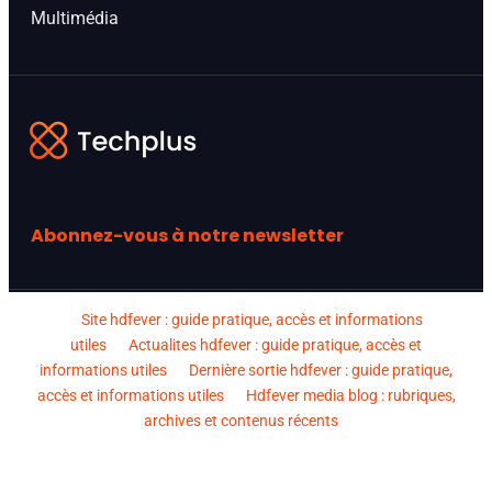
Multimédia
Abonnez-vous à notre newsletter
Site hdfever : guide pratique, accès et informations
utiles
Actualites hdfever : guide pratique, accès et
informations utiles
Dernière sortie hdfever : guide pratique,
accès et informations utiles
Hdfever media blog : rubriques,
archives et contenus récents