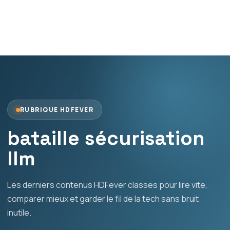
RUBRIQUE HDFEVER
bataille sécurisation
llm
Les derniers contenus HDFever classes pour lire vite,
comparer mieux et garder le fil de la tech sans bruit
inutile.