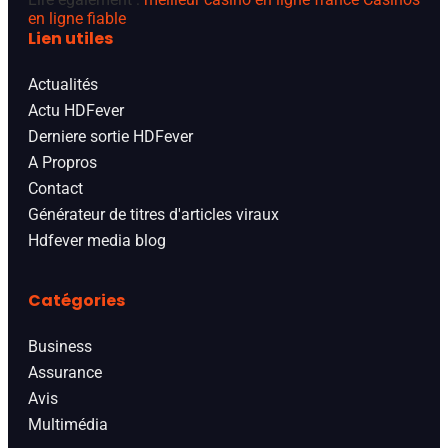
en ligne fiable
Lien utiles
Actualités
Actu HDFever
Derniere sortie HDFever
A Propros
Contact
Générateur de titres d'articles viraux
Hdfever media blog
Catégories
Business
Assurance
Avis
Multimédia