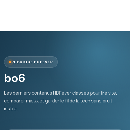
RUBRIQUE HDFEVER
bo6
Les derniers contenus HDFever classes pour lire vite,
comparer mieux et garder le fil de la tech sans bruit
inutile.