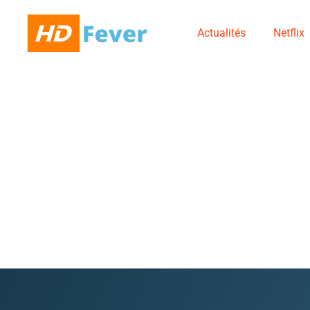
Actualités
Netflix