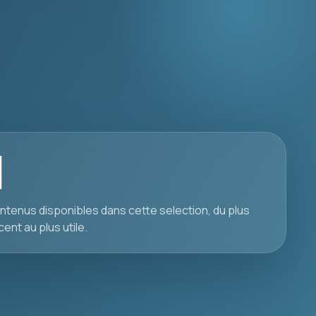
1
ntenus disponibles dans cette selection, du plus
cent au plus utile.