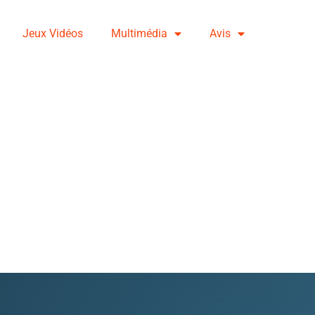
Jeux Vidéos
Multimédia
Avis