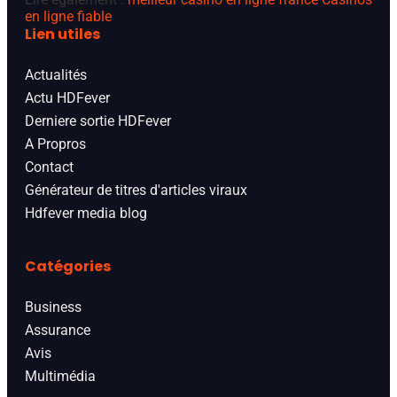
en ligne fiable
Lien utiles
Actualités
Actu HDFever
Derniere sortie HDFever
A Propros
Contact
Générateur de titres d'articles viraux
Hdfever media blog
Catégories
Business
Assurance
Avis
Multimédia