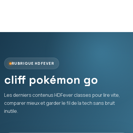
RUBRIQUE HDFEVER
cliff pokémon go
Les derniers contenus HDFever classes pour lire vite,
comparer mieux et garder le fil de la tech sans bruit
inutile.