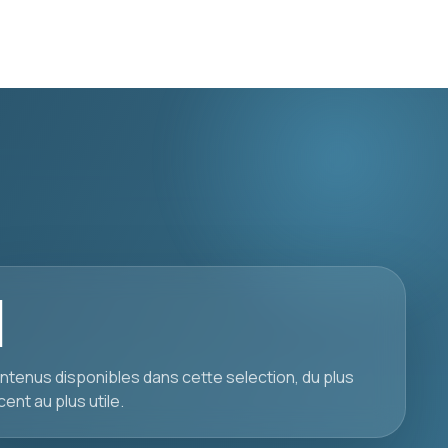
1
ntenus disponibles dans cette selection, du plus
cent au plus utile.