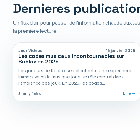
Dernieres publicatio
Un flux clair pour passer de l'information chaude aux tes
la premiere lecture.
Jeux Vidéos
16 janvier 2026
Les codes musicaux incontournables sur
Roblox en 2025
Les joueurs de Roblox se délectent d’une expérience
immersive où la musique joue un rôle central dans
l’ambiance des jeux. En 2025, les codes…
Jimmy Falro
Lire ->