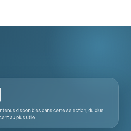
1
ntenus disponibles dans cette selection, du plus
cent au plus utile.