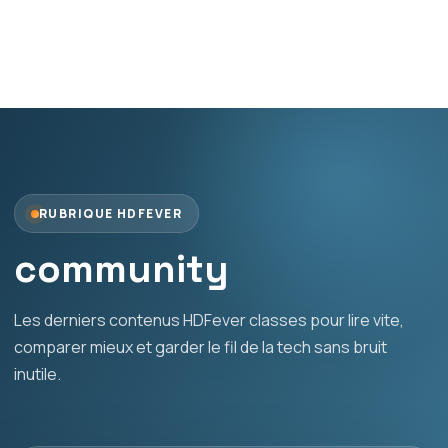
RUBRIQUE HDFEVER
community
Les derniers contenus HDFever classes pour lire vite,
comparer mieux et garder le fil de la tech sans bruit
inutile.