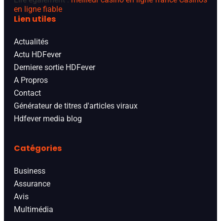
en ligne fiable
Lien utiles
Actualités
Actu HDFever
Derniere sortie HDFever
A Propros
Contact
Générateur de titres d'articles viraux
Hdfever media blog
Catégories
Business
Assurance
Avis
Multimédia