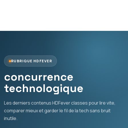
RUBRIQUE HDFEVER
concurrence
technologique
Les derniers contenus HDFever classes pour lire vite,
comparer mieux et garder le fil de la tech sans bruit
inutile.