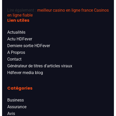
Lire également :
meilleur casino en ligne france
Casinos
en ligne fiable
Lien utiles
Actualités
Actu HDFever
Derniere sortie HDFever
A Propros
Contact
Générateur de titres d'articles viraux
Hdfever media blog
Catégories
Business
Assurance
Avis