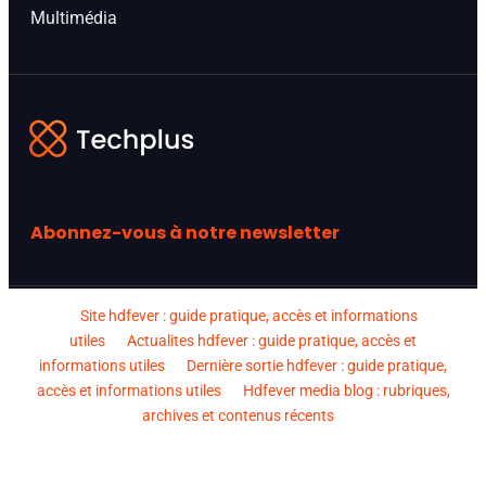
Multimédia
Abonnez-vous à notre newsletter
Site hdfever : guide pratique, accès et informations
utiles
Actualites hdfever : guide pratique, accès et
informations utiles
Dernière sortie hdfever : guide pratique,
accès et informations utiles
Hdfever media blog : rubriques,
archives et contenus récents