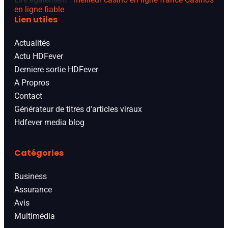
en ligne fiable
Lien utiles
Actualités
Actu HDFever
Derniere sortie HDFever
A Propros
Contact
Générateur de titres d'articles viraux
Hdfever media blog
Catégories
Business
Assurance
Avis
Multimédia