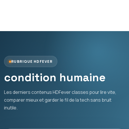
RUBRIQUE HDFEVER
condition humaine
Les derniers contenus HDFever classes pour lire vite,
comparer mieux et garder le fil de la tech sans bruit
inutile.