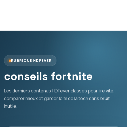
RUBRIQUE HDFEVER
conseils fortnite
Les derniers contenus HDFever classes pour lire vite,
comparer mieux et garder le fil de la tech sans bruit
inutile.