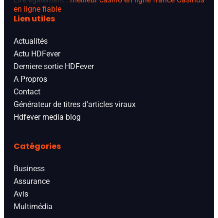
en ligne fiable
Lien utiles
Actualités
Actu HDFever
Derniere sortie HDFever
A Propros
Contact
Générateur de titres d'articles viraux
Hdfever media blog
Catégories
Business
Assurance
Avis
Multimédia