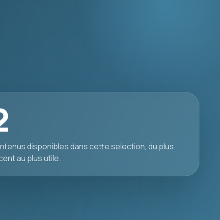
2
ntenus disponibles dans cette selection, du plus
cent au plus utile.