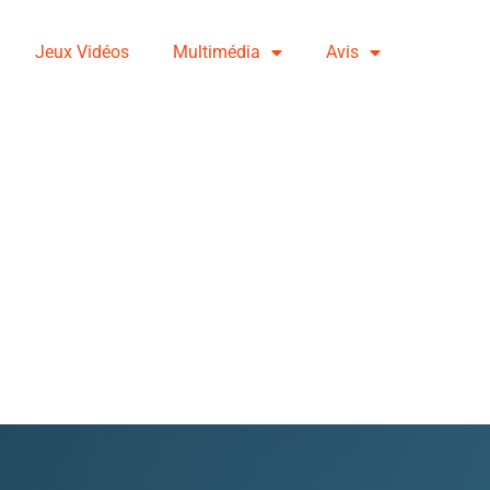
Jeux Vidéos
Multimédia
Avis