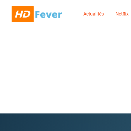
Actualités
Netflix