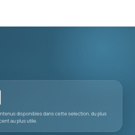
1
ntenus disponibles dans cette selection, du plus
cent au plus utile.