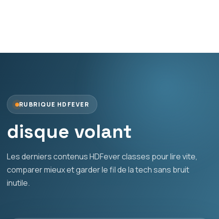
RUBRIQUE HDFEVER
disque volant
Les derniers contenus HDFever classes pour lire vite,
comparer mieux et garder le fil de la tech sans bruit
inutile.