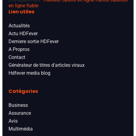
en ligne fiable
Lien utiles
Actualités
Actu HDFever
Derniere sortie HDFever
A Propros
Contact
Générateur de titres d'articles viraux
Hdfever media blog
Catégories
Business
Assurance
Avis
Multimédia