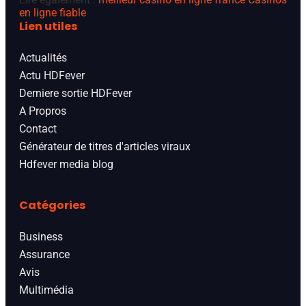
en ligne fiable
Lien utiles
Actualités
Actu HDFever
Derniere sortie HDFever
A Propros
Contact
Générateur de titres d'articles viraux
Hdfever media blog
Catégories
Business
Assurance
Avis
Multimédia