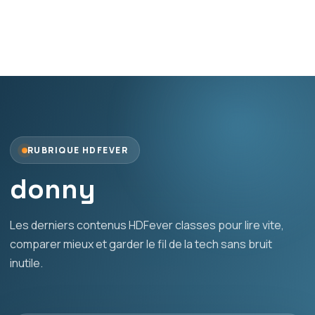
RUBRIQUE HDFEVER
donny
Les derniers contenus HDFever classes pour lire vite,
comparer mieux et garder le fil de la tech sans bruit
inutile.