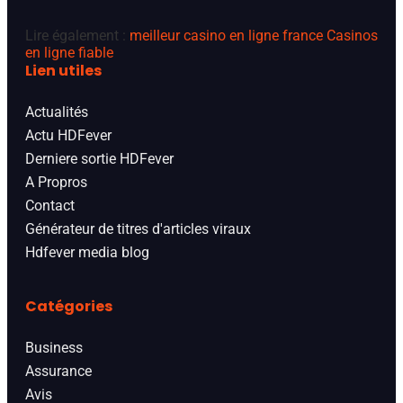
Lire également :
meilleur casino en ligne france
Casinos
en ligne fiable
Lien utiles
Actualités
Actu HDFever
Derniere sortie HDFever
A Propros
Contact
Générateur de titres d'articles viraux
Hdfever media blog
Catégories
Business
Assurance
Avis