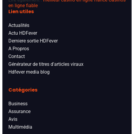
en ligne fiable
Lien utiles
Actualités
Actu HDFever
Derniere sortie HDFever
A Propros
Contact
Générateur de titres d'articles viraux
Hdfever media blog
Catégories
Business
Assurance
Avis
Multimédia