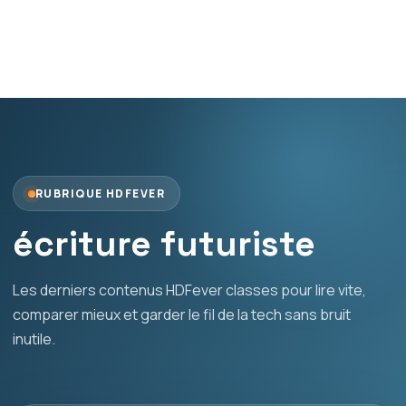
RUBRIQUE HDFEVER
écriture futuriste
Les derniers contenus HDFever classes pour lire vite,
comparer mieux et garder le fil de la tech sans bruit
inutile.