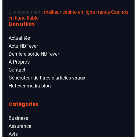
Lire également :
meilleur casino en ligne france
Casinos
en ligne fiable
Lien utiles
Actualités
Actu HDFever
Derniere sortie HDFever
A Propros
Contact
Générateur de titres d'articles viraux
Hdfever media blog
Catégories
Business
Assurance
Avis