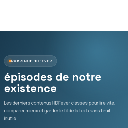
RUBRIQUE HDFEVER
épisodes de notre
existence
Les derniers contenus HDFever classes pour lire vite,
comparer mieux et garder le fil de la tech sans bruit
inutile.