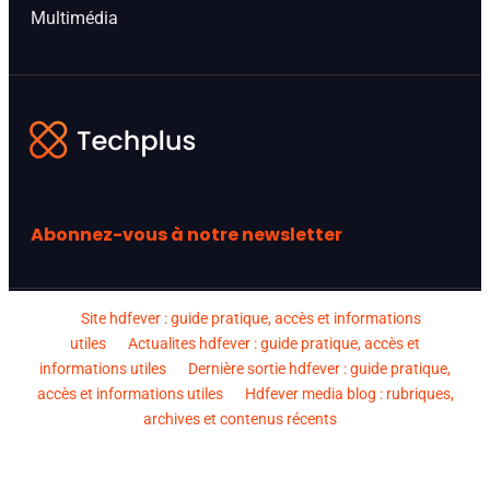
Multimédia
Abonnez-vous à notre newsletter
Site hdfever : guide pratique, accès et informations
utiles
Actualites hdfever : guide pratique, accès et
informations utiles
Dernière sortie hdfever : guide pratique,
accès et informations utiles
Hdfever media blog : rubriques,
archives et contenus récents