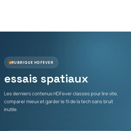
RUBRIQUE HDFEVER
essais spatiaux
Les derniers contenus HDFever classes pour lire vite,
comparer mieux et garder le fil de la tech sans bruit
inutile.