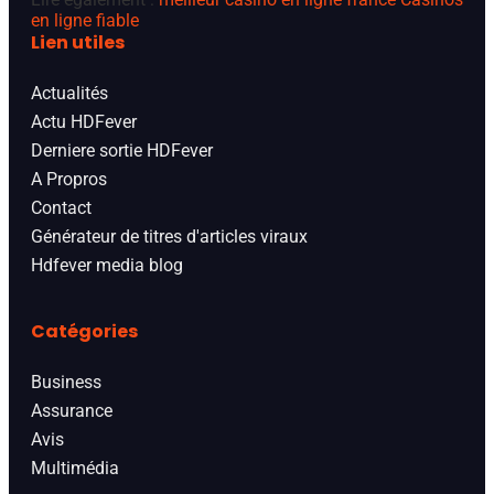
en ligne fiable
Lien utiles
Actualités
Actu HDFever
Derniere sortie HDFever
A Propros
Contact
Générateur de titres d'articles viraux
Hdfever media blog
Catégories
Business
Assurance
Avis
Multimédia