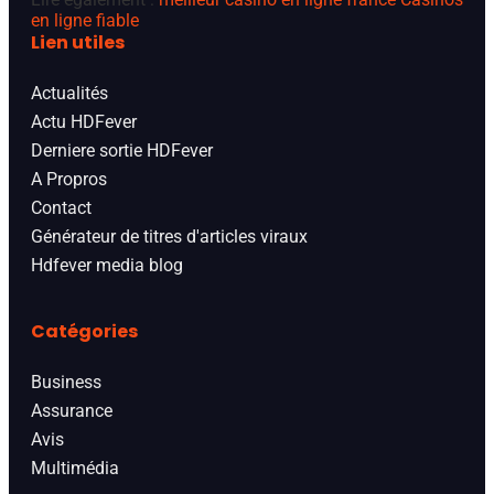
en ligne fiable
Lien utiles
Actualités
Actu HDFever
Derniere sortie HDFever
A Propros
Contact
Générateur de titres d'articles viraux
Hdfever media blog
Catégories
Business
Assurance
Avis
Multimédia