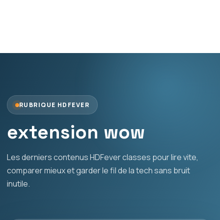
RUBRIQUE HDFEVER
extension wow
Les derniers contenus HDFever classes pour lire vite,
comparer mieux et garder le fil de la tech sans bruit
inutile.