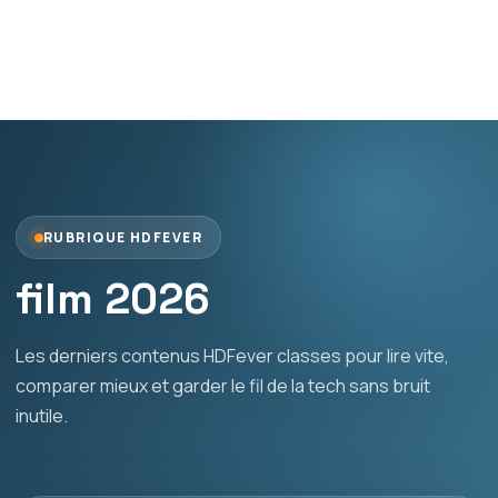
RUBRIQUE HDFEVER
film 2026
Les derniers contenus HDFever classes pour lire vite,
comparer mieux et garder le fil de la tech sans bruit
inutile.