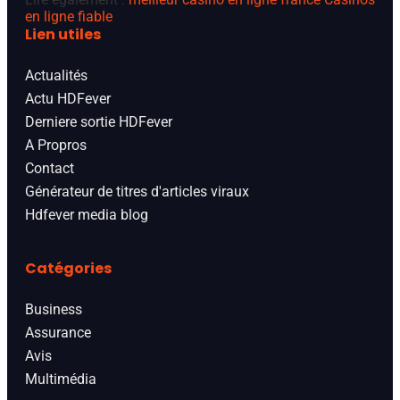
en ligne fiable
Lien utiles
Actualités
Actu HDFever
Derniere sortie HDFever
A Propros
Contact
Générateur de titres d'articles viraux
Hdfever media blog
Catégories
Business
Assurance
Avis
Multimédia