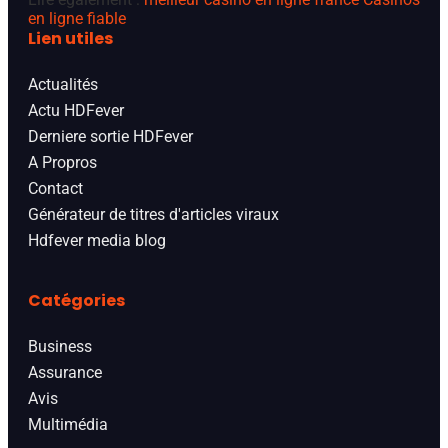
en ligne fiable
Lien utiles
Actualités
Actu HDFever
Derniere sortie HDFever
A Propros
Contact
Générateur de titres d'articles viraux
Hdfever media blog
Catégories
Business
Assurance
Avis
Multimédia