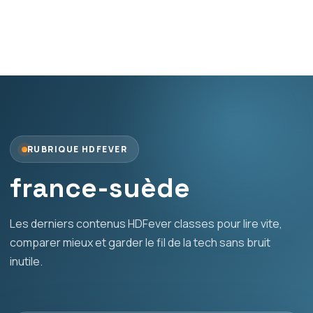
RUBRIQUE HDFEVER
france-suède
Les derniers contenus HDFever classes pour lire vite,
comparer mieux et garder le fil de la tech sans bruit
inutile.