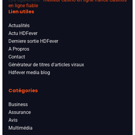
en ligne fiable
Lien utiles
Actualités
Actu HDFever
Derniere sortie HDFever
A Propros
Contact
Générateur de titres d'articles viraux
Hdfever media blog
Catégories
Business
Assurance
Avis
Multimédia