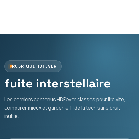
RUBRIQUE HDFEVER
fuite interstellaire
Les derniers contenus HDFever classes pour lire vite,
comparer mieux et garder le fil de la tech sans bruit
inutile.