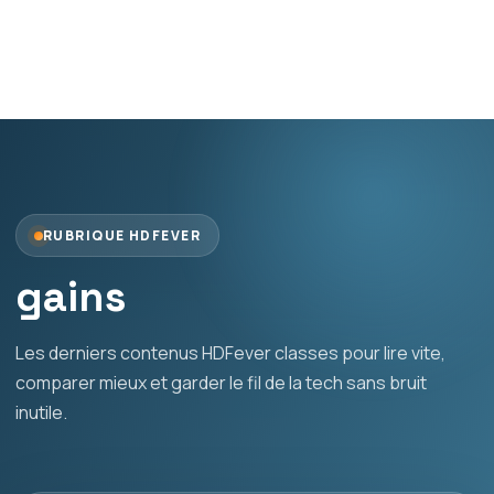
RUBRIQUE HDFEVER
gains
Les derniers contenus HDFever classes pour lire vite,
comparer mieux et garder le fil de la tech sans bruit
inutile.