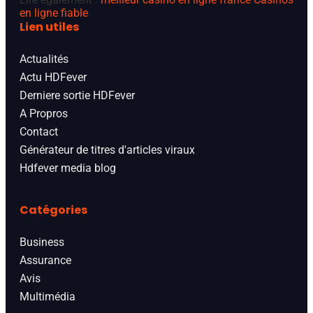
en ligne fiable
Lien utiles
Actualités
Actu HDFever
Derniere sortie HDFever
A Propros
Contact
Générateur de titres d'articles viraux
Hdfever media blog
Catégories
Business
Assurance
Avis
Multimédia