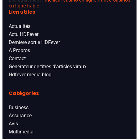
en ligne fiable
Lien utiles
Actualités
Actu HDFever
Derniere sortie HDFever
A Propros
Contact
Générateur de titres d'articles viraux
Hdfever media blog
Catégories
Business
Assurance
Avis
Multimédia