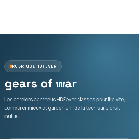
RUBRIQUE HDFEVER
gears of war
Les derniers contenus HDFever classes pour lire vite,
comparer mieux et garder le fil de la tech sans bruit
inutile.