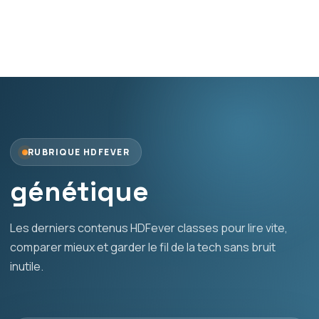
RUBRIQUE HDFEVER
génétique
Les derniers contenus HDFever classes pour lire vite,
comparer mieux et garder le fil de la tech sans bruit
inutile.