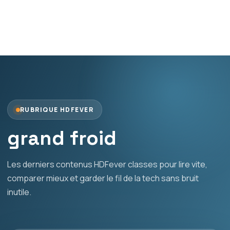
RUBRIQUE HDFEVER
grand froid
Les derniers contenus HDFever classes pour lire vite,
comparer mieux et garder le fil de la tech sans bruit
inutile.