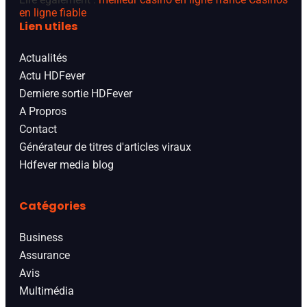
en ligne fiable
Lien utiles
Actualités
Actu HDFever
Derniere sortie HDFever
A Propros
Contact
Générateur de titres d'articles viraux
Hdfever media blog
Catégories
Business
Assurance
Avis
Multimédia