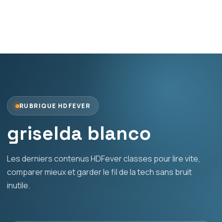
RUBRIQUE HDFEVER
griselda blanco
Les derniers contenus HDFever classes pour lire vite,
comparer mieux et garder le fil de la tech sans bruit
inutile.