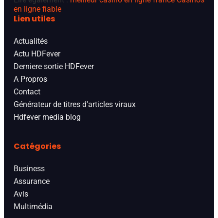
en ligne fiable
Lien utiles
Actualités
Actu HDFever
Derniere sortie HDFever
A Propros
Contact
Générateur de titres d'articles viraux
Hdfever media blog
Catégories
Business
Assurance
Avis
Multimédia