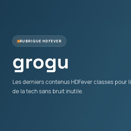
RUBRIQUE HDFEVER
grogu
Les derniers contenus HDFever classes pour lir
de la tech sans bruit inutile.