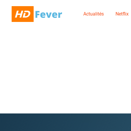
Actualités
Netflix