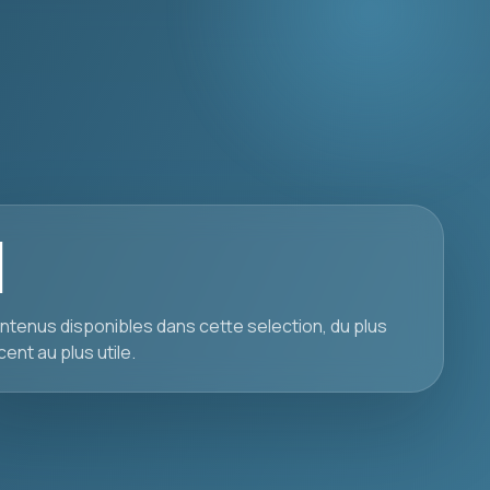
1
ntenus disponibles dans cette selection, du plus
cent au plus utile.