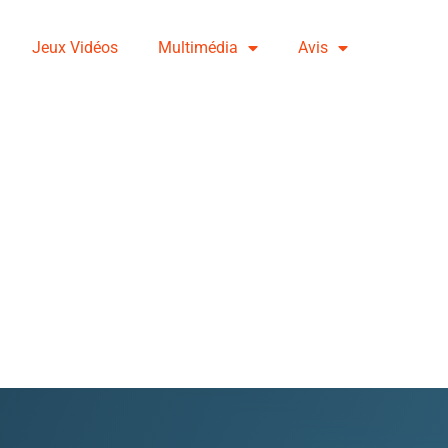
Jeux Vidéos
Multimédia
Avis