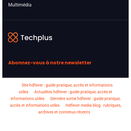
Multimédia
Abonnez-vous à notre newsletter
Site hdfever : guide pratique, accès et informations
utiles
Actualites hdfever : guide pratique, accès et
informations utiles
Dernière sortie hdfever : guide pratique,
accès et informations utiles
Hdfever media blog : rubriques,
archives et contenus récents