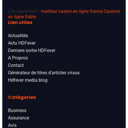
Lire également :
meilleur casino en ligne france
Casinos
en ligne fiable
Lien utiles
Actualités
Actu HDFever
Derniere sortie HDFever
A Propros
Contact
Générateur de titres d'articles viraux
Hdfever media blog
Catégories
Business
Assurance
Avis