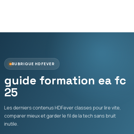
RUBRIQUE HDFEVER
guide formation ea fc
25
Les derniers contenus HDFever classes pour lire vite,
comparer mieux et garder le fil de la tech sans bruit
inutile.