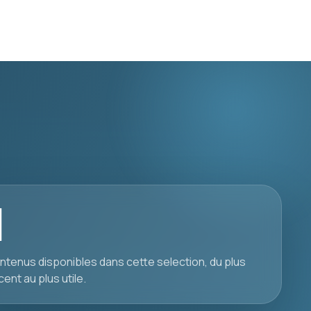
1
ntenus disponibles dans cette selection, du plus
cent au plus utile.