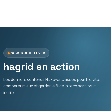
RUBRIQUE HDFEVER
hagrid en action
Les derniers contenus HDFever classes pour lire vite,
comparer mieux et garder le fil de la tech sans bruit
inutile.