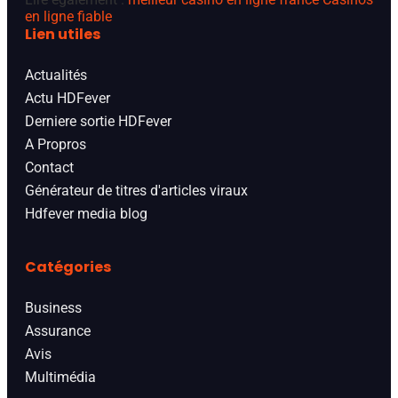
en ligne fiable
Lien utiles
Actualités
Actu HDFever
Derniere sortie HDFever
A Propros
Contact
Générateur de titres d'articles viraux
Hdfever media blog
Catégories
Business
Assurance
Avis
Multimédia