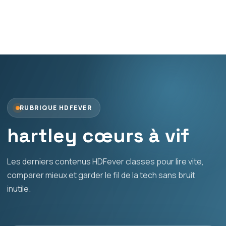
RUBRIQUE HDFEVER
hartley cœurs à vif
Les derniers contenus HDFever classes pour lire vite,
comparer mieux et garder le fil de la tech sans bruit
inutile.