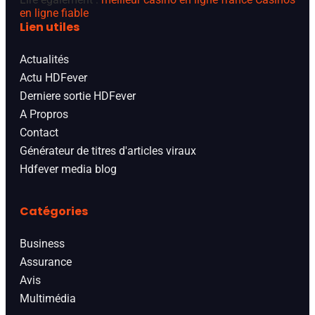
en ligne fiable
Lien utiles
Actualités
Actu HDFever
Derniere sortie HDFever
A Propros
Contact
Générateur de titres d'articles viraux
Hdfever media blog
Catégories
Business
Assurance
Avis
Multimédia