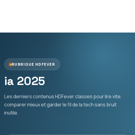
RUBRIQUE HDFEVER
ia 2025
Les derniers contenus HDFever classes pour lire vite,
comparer mieux et garder le fil de la tech sans bruit
inutile.