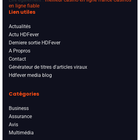
en ligne fiable
Lien utiles
Actualités
Actu HDFever
Derniere sortie HDFever
A Propros
Contact
Générateur de titres d'articles viraux
Hdfever media blog
Catégories
Business
Assurance
Avis
Multimédia