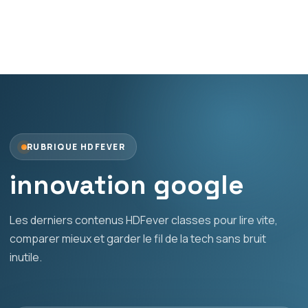
RUBRIQUE HDFEVER
innovation google
Les derniers contenus HDFever classes pour lire vite,
comparer mieux et garder le fil de la tech sans bruit
inutile.