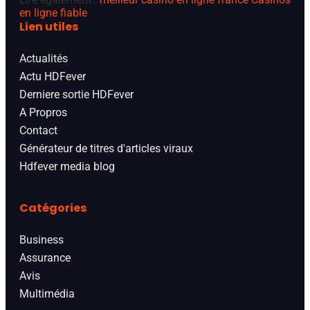
en ligne fiable
Lien utiles
Actualités
Actu HDFever
Derniere sortie HDFever
A Propros
Contact
Générateur de titres d'articles viraux
Hdfever media blog
Catégories
Business
Assurance
Avis
Multimédia