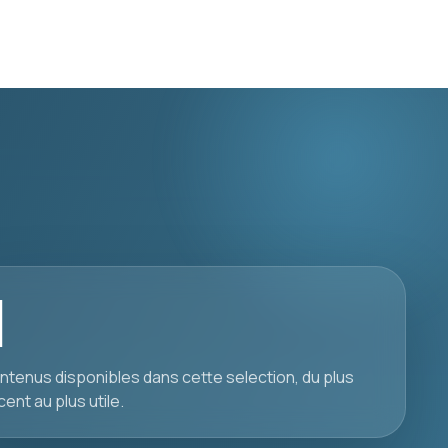
1
ntenus disponibles dans cette selection, du plus
cent au plus utile.